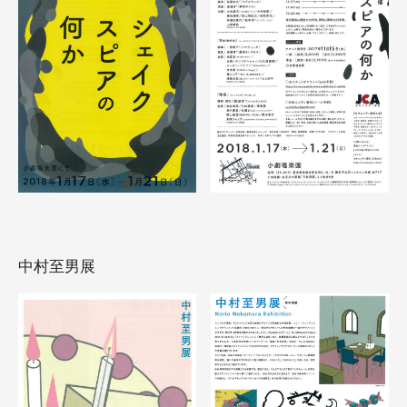
中村至男展