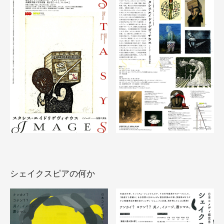
シェイクスピアの何か