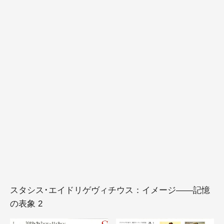
スタシス･エイドリゲヴィチウス：イメージ——記憶
の表象 2