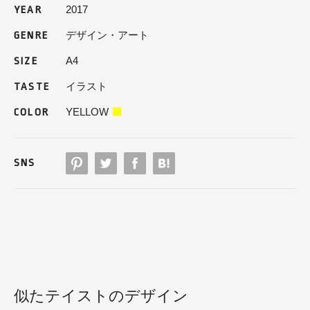
2017
YEAR
デザイン・アート
GENRE
A4
SIZE
イラスト
TASTE
YELLOW
COLOR
SNS
似たテイストのデザイン