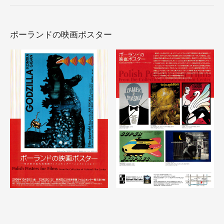
ポーランドの映画ポスター