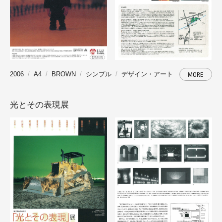
2006
A4
BROWN
シンプル
デザイン・アート
MORE
光とその表現展