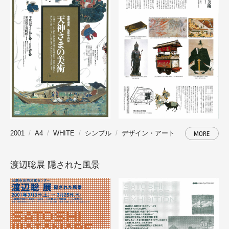
2001
A4
WHITE
シンプル
デザイン・アート
MORE
渡辺聡展 隠された風景