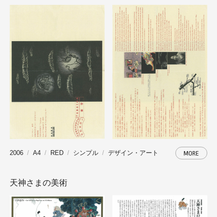
2006
A4
RED
シンプル
デザイン・アート
MORE
天神さまの美術