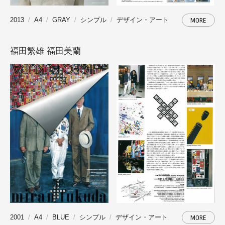
2013
A4
GRAY
シンプル
デザイン・アート
MORE
福田繁雄 福田美蘭
2001
A4
BLUE
シンプル
デザイン・アート
MORE