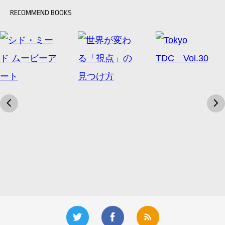
RECOMMEND BOOKS