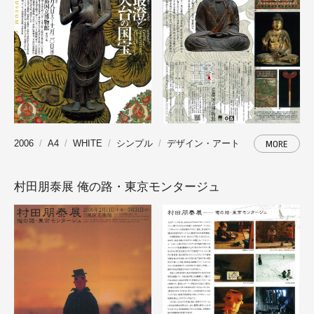
2006
A4
WHITE
シンプル
デザイン・アート
MORE
村田朋泰展 俺の路・東京モンタージュ