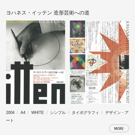
ヨハネス・イッテン 造形芸術への道
2004
A4
WHITE
シンプル
タイポグラフィ
デザイン・ア
ート
MORE