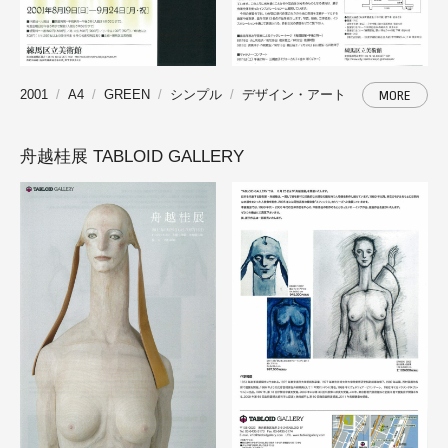
2001
A4
GREEN
シンプル
デザイン・アート
MORE
舟越桂展 TABLOID GALLERY