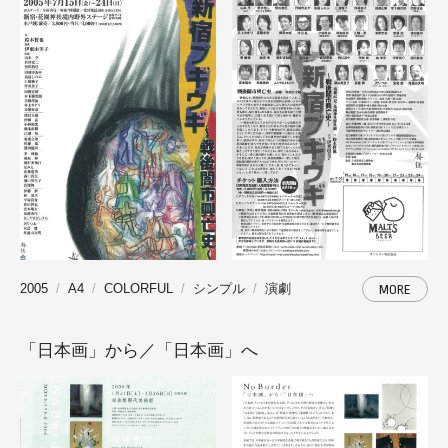
2005
A4
COLORFUL
シンプル
演劇
MORE
「日本画」から／「日本画」へ