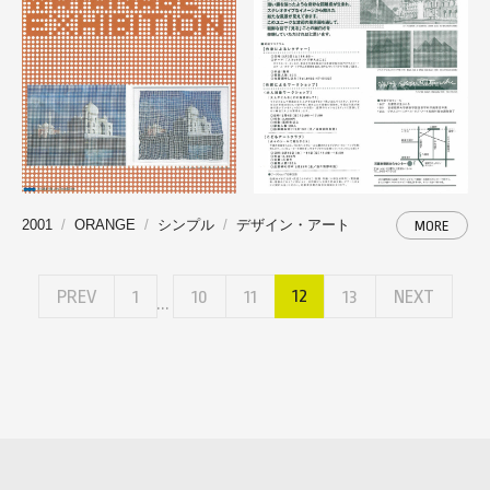
2001
ORANGE
シンプル
デザイン・アート
MORE
12
PREV
1
10
11
13
NEXT
...