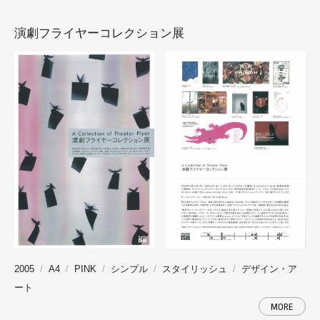
演劇フライヤーコレクション展
2005
A4
PINK
シンプル
スタイリッシュ
デザイン・ア
ート
MORE