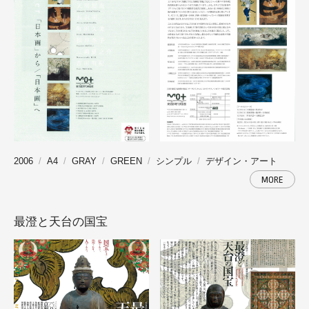
2006
A4
GRAY
GREEN
シンプル
デザイン・アート
MORE
最澄と天台の国宝