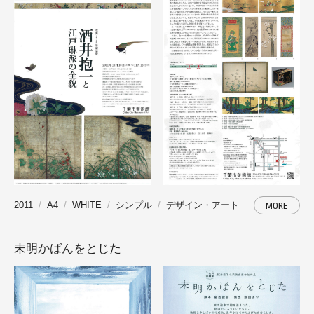
2011
A4
WHITE
シンプル
デザイン・アート
MORE
未明かばんをとじた