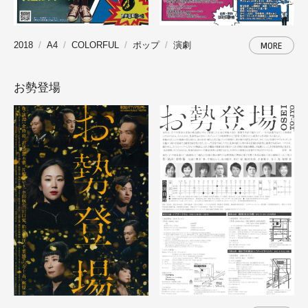
2018
A4
COLORFUL
ポップ
演劇
MORE
お勢登場