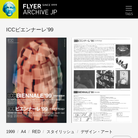
TAGS
ICCビエンナーレ’99
1999
A4
RED
スタイリッシュ
デザイン・アート