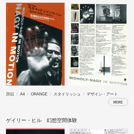
2011
A4
ORANGE
スタイリッシュ
デザイン・アート
MORE
ゲイリー・ヒル 幻想空間体験