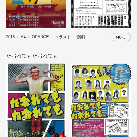
2018
A4
ORANGE
イラスト
演劇
MORE
たおれてもたおれても