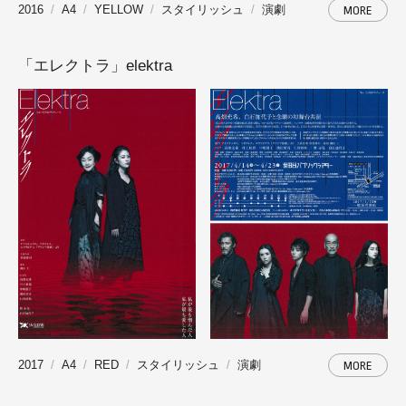
2016
A4
YELLOW
スタイリッシュ
演劇
MORE
「エレクトラ」elektra
2017
A4
RED
スタイリッシュ
演劇
MORE