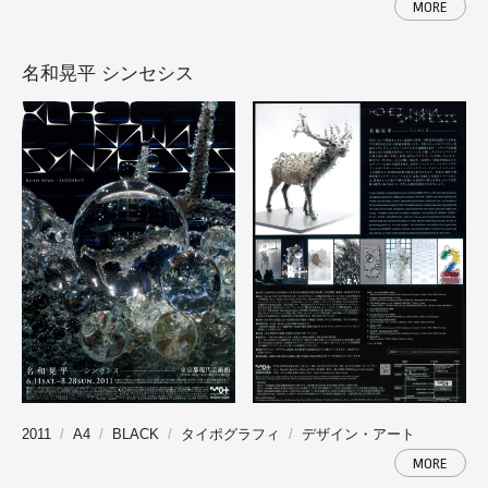
MORE
名和晃平 シンセシス
2011
A4
BLACK
タイポグラフィ
デザイン・アート
MORE