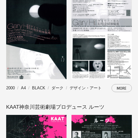
2000
A4
BLACK
ダーク
デザイン・アート
MORE
KAAT神奈川芸術劇場プロデュース ルーツ