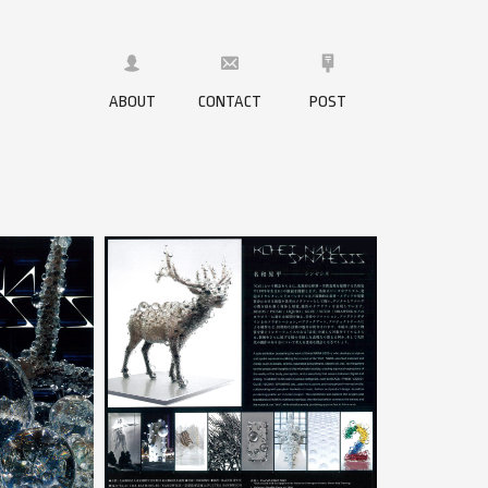
ABOUT
CONTACT
POST