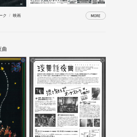
ーク
映画
MORE
夜曲