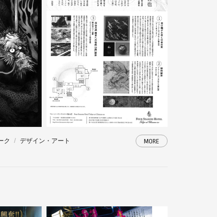
ーク
デザイン・アート
MORE