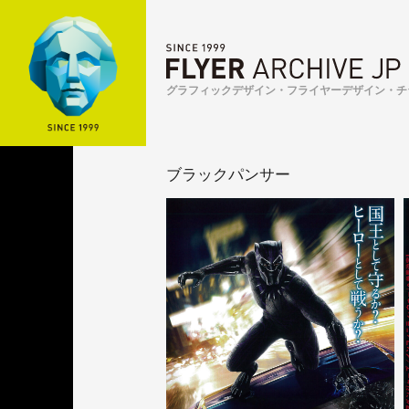
グラフィックデザイン・フライヤーデザイン・チ
ブラックパンサー