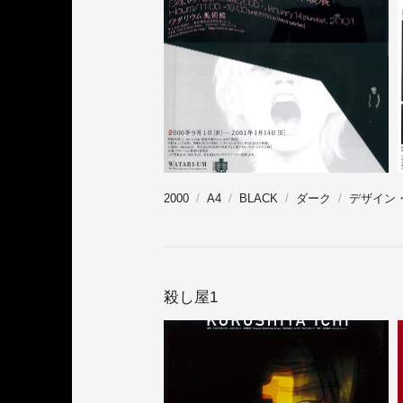
2000
A4
BLACK
ダーク
デザイン
殺し屋1