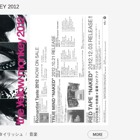
Y 2012
タイリッシュ
音楽
MORE