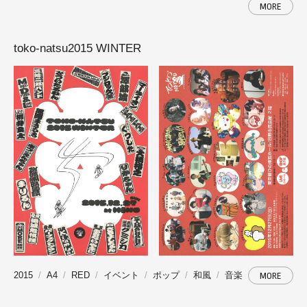
MORE
toko-natsu2015 WINTER
2015
A4
RED
イベント
ポップ
和風
音楽
MORE