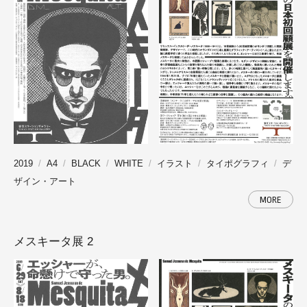
2019
A4
BLACK
WHITE
イラスト
タイポグラフィ
デ
ザイン・アート
MORE
メスキータ展 2