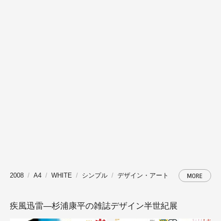
2008
A4
WHITE
シンプル
デザイン・アート
MORE
疾風迅雷―杉浦康平の雑誌デザイン半世紀展