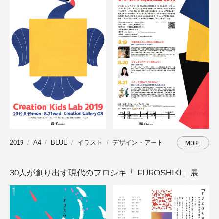
2019
A4
BLUE
イラスト
デザイン・アート
MORE
30人が創り出す現代のフロシキ「 FUROSHIKI」展