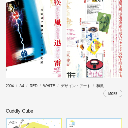
2004
A4
RED
WHITE
デザイン・アート
和風
MORE
Cuddly Cube