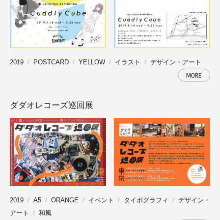
2019
POSTCARD
YELLOW
イラスト
デザイン・アート
MORE
ダダオレコーズ巡回展
2019
A5
ORANGE
イベント
タイポグラフィ
デザイン・
アート
和風