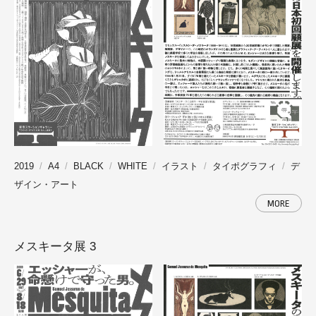
2019
A4
BLACK
WHITE
イラスト
タイポグラフィ
デ
ザイン・アート
MORE
メスキータ展 3