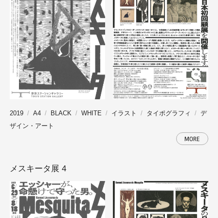
2019
A4
BLACK
WHITE
イラスト
タイポグラフィ
デ
ザイン・アート
MORE
メスキータ展 4