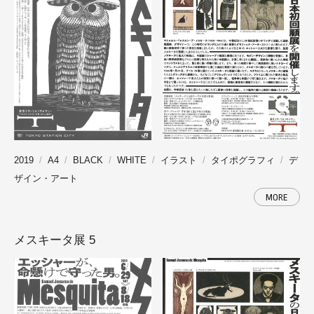
2019
A4
BLACK
WHITE
イラスト
タイポグラフィ
デ
ザイン・アート
MORE
メスキータ展 5