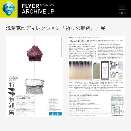
TAGS
浅葉克己ディレクション「祈りの痕跡。」展