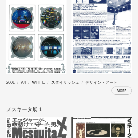
2001
A4
WHITE
スタイリッシュ
デザイン・アート
MORE
メスキータ展 1