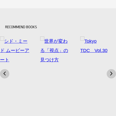
RECOMMEND BOOKS