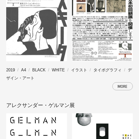
2019
A4
BLACK
WHITE
イラスト
タイポグラフィ
デ
ザイン・アート
MORE
アレクサンダー・ゲルマン展