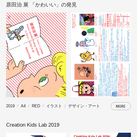
原田治 展 「かわいい」の発見
2019
A4
RED
イラスト
デザイン・アート
MORE
Creation Kids Lab 2019